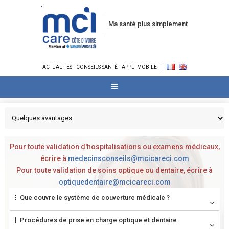
Ma santé plus simplement
ACTUALITÉS
CONSEILS SANTÉ
APPLI MOBILE
|
Pour toute validation d'hospitalisations ou examens médicaux,
écrire à
medecinsconseils@mcicareci.com
Pour toute validation de soins optique ou dentaire, écrire à
optiquedentaire@mcicareci.com
Que couvre le système de couverture médicale ?
Procédures de prise en charge optique et dentaire