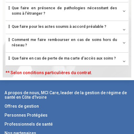
Que faire en présence de pathologies nécessitant des
soins à l'étranger ?
Que faire pour les actes soumis à accord préalable ?
Comment me faire rembourser en cas de soins hors du
réseau ?
Que faire en cas de perte de ma carte d'accès aux soins ?
** Selon conditions particulières du contrat.
A propos de nous, MCI Care, leader de la gestion de régime de
santé en Côte d'Ivoire
Offres de gestion
Personnes Protégées
Professionnels de santé
Nos partenaires