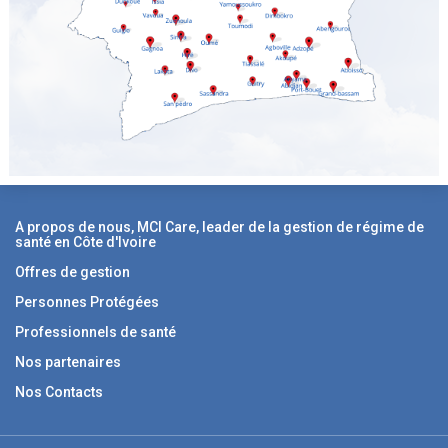
A propos de nous, MCI Care, leader de la gestion de régime de
santé en Côte d'Ivoire
Offres de gestion
Personnes Protégées
Professionnels de santé
Nos partenaires
Nos Contacts