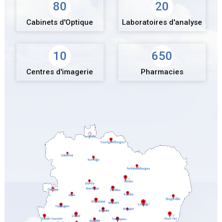
80
20
Cabinets d'Optique
Laboratoires d'analyse
10
650
Centres d'imagerie
Pharmacies